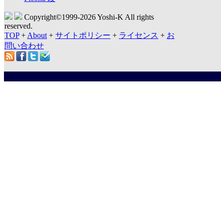
Copyright©1999-
2026 Yoshi-K All rights
reserved.
TOP
+
About
+
サイトポリシー
+
ライセンス
+
お
問い合わせ