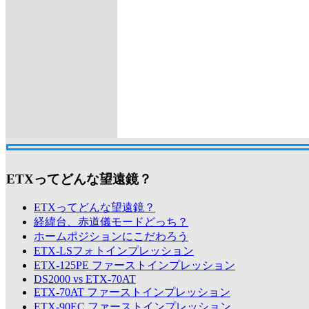
ETXってどんな望遠鏡？
ETXってどんな望遠鏡？
経緯台、赤道儀モードどっち？
ホームポジションにこだわろう
ETX-LSフォトインプレッション
ETX-125PE ファーストインプレッション
DS2000 vs ETX-70AT
ETX-70AT ファーストインプレッション
ETX-90EC ファーストインプレッション