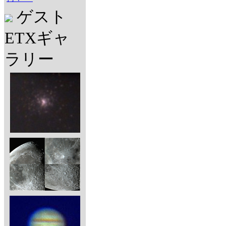
ゲスト
ETXギャ
ラリー