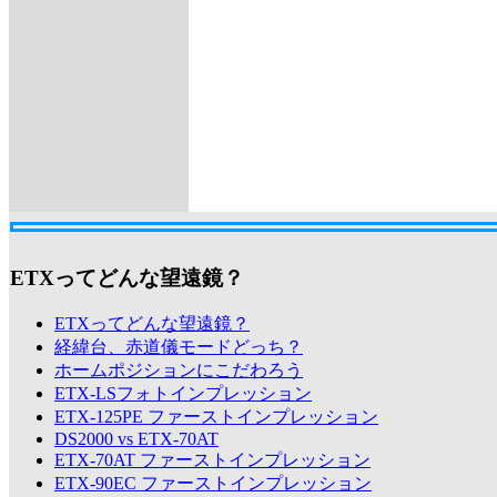
ETXってどんな望遠鏡？
ETXってどんな望遠鏡？
経緯台、赤道儀モードどっち？
ホームポジションにこだわろう
ETX-LSフォトインプレッション
ETX-125PE ファーストインプレッション
DS2000 vs ETX-70AT
ETX-70AT ファーストインプレッション
ETX-90EC ファーストインプレッション