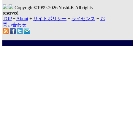
Copyright©1999-
2026 Yoshi-K All rights
reserved.
TOP
+
About
+
サイトポリシー
+
ライセンス
+
お
問い合わせ