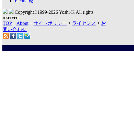
Picona 改
Copyright©1999-
2026 Yoshi-K All rights
reserved.
TOP
+
About
+
サイトポリシー
+
ライセンス
+
お
問い合わせ