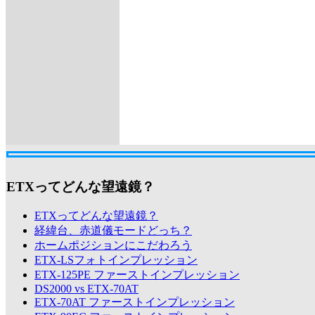
ETXってどんな望遠鏡？
ETXってどんな望遠鏡？
経緯台、赤道儀モードどっち？
ホームポジションにこだわろう
ETX-LSフォトインプレッション
ETX-125PE ファーストインプレッション
DS2000 vs ETX-70AT
ETX-70AT ファーストインプレッション