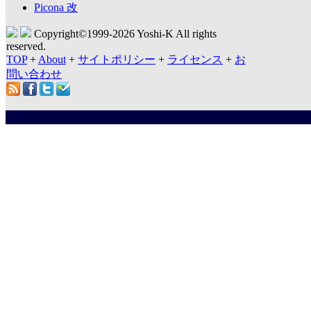
Picona 改
Copyright©1999-
2026 Yoshi-K All rights
reserved.
TOP
+
About
+
サイトポリシー
+
ライセンス
+
お
問い合わせ