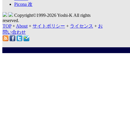
Picona 改
Copyright©1999-
2026 Yoshi-K All rights
reserved.
TOP
+
About
+
サイトポリシー
+
ライセンス
+
お
問い合わせ