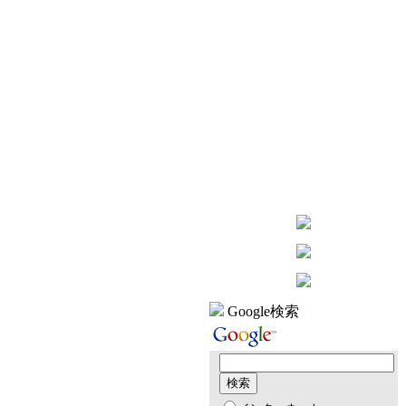
Google検索