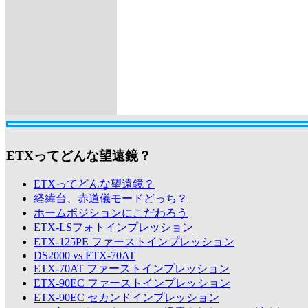
ETXってどんな望遠鏡？
ETXってどんな望遠鏡？
経緯台、赤道儀モードどっち？
ホームポジションにこだわろう
ETX-LSフォトインプレッション
ETX-125PE ファーストインプレッション
DS2000 vs ETX-70AT
ETX-70AT ファーストインプレッション
ETX-90EC ファーストインプレッション
ETX-90EC セカンドインプレッション