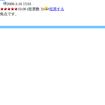
2008-3-16 15:01
10.00 (投票数 3)
投票する
焦点です。