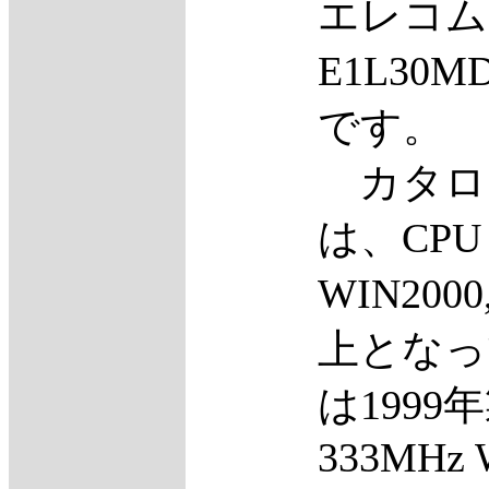
エレコム
E1L30M
です。
カタロ
は、CPU 
WIN2000
上となっ
は1999
333MHz 