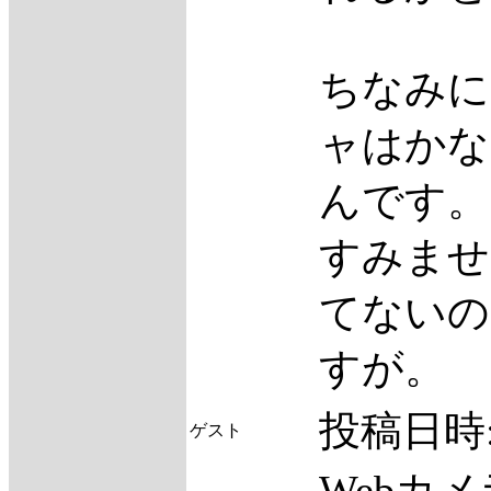
ちなみに
ャはかな
んです。
すみませ
てないの
すが。
投稿日時
ゲスト
Webカ