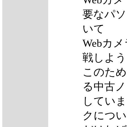
要なパソ
いて
Webカ
戦しよう
このため
る中古ノ
していま
クについ