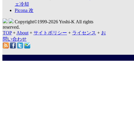
ェ冷却
Picona 改
Copyright©1999-
2026 Yoshi-K All rights
reserved.
TOP
+
About
+
サイトポリシー
+
ライセンス
+
お
問い合わせ