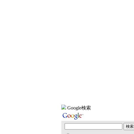
Google検索