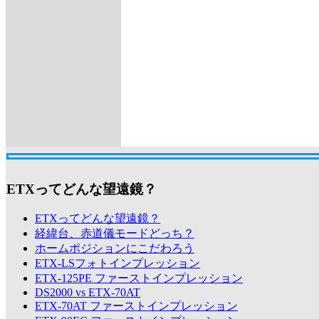
ETXってどんな望遠鏡？
ETXってどんな望遠鏡？
経緯台、赤道儀モードどっち？
ホームポジションにこだわろう
ETX-LSフォトインプレッション
ETX-125PE ファーストインプレッション
DS2000 vs ETX-70AT
ETX-70AT ファーストインプレッション