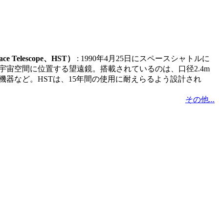
 Telescope、HST）
: 1990年4月25日にスペースシャトルに
宇宙空間に位置する望遠鏡。搭載されているのは、口径2.4m
機器など。HSTは、15年間の使用に耐えらるよう設計され
その他...