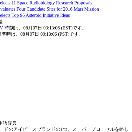
ects 11 Space Radiobiology Research Proposals
luates Four Candidate Sites for 2016 Mars Mission
ects Top 96 Asteroid Initiative Ideas
差
TV
時刻は、08月07日 03:13:06 (EST)です。
時は、08月07日 00:13:06 (PST)です。
用語辞典
ミードのアイピースブランドの1つ。スーパープローセルを略し