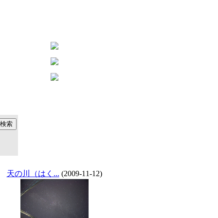
天の川（はく...
(2009-11-12)