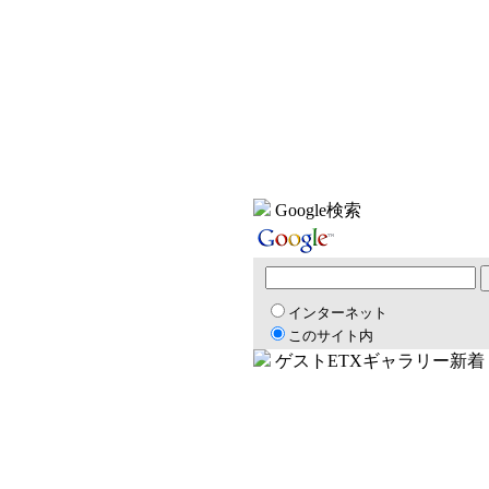
Google検索
インターネット
このサイト内
ゲストETXギャラリー新着