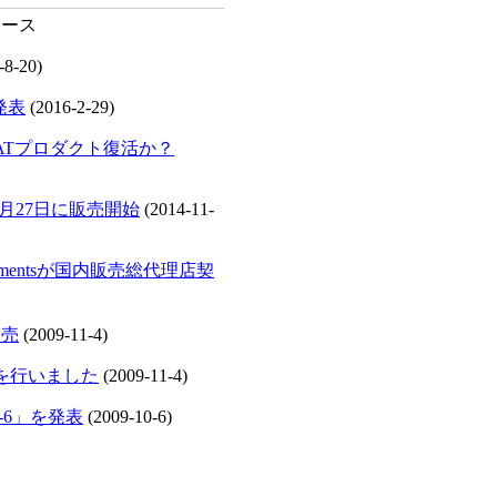
-8-20)
発表
(2016-2-29)
5-ATプロダクト復活か？
1月27日に販売開始
(2014-11-
rumentsが国内販売総代理店契
発売
(2009-11-4)
を行いました
(2009-11-4)
T-6」を発表
(2009-10-6)