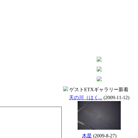
ゲストETXギャラリー新着
天の川（はく...
(2009-11-12)
木星
(2009-8-27)