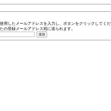
使用したメールアドレスを入力し、ボタンをクリックしてくだ
たの登録メールアドレス宛に送られます。