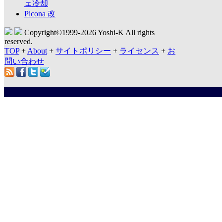
ェ冷却
Picona 改
Copyright©1999-
2026 Yoshi-K All rights
reserved.
TOP
+
About
+
サイトポリシー
+
ライセンス
+
お
問い合わせ