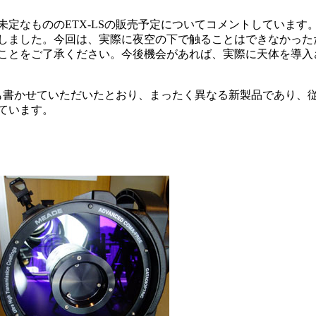
し
未定なもののETX-LSの販売予定についてコメントしています
しました。今回は、実際に夜空の下で触ることはできなかった
ことをご了承ください。今後機会があれば、実際に天体を導入
書かせていただいたとおり、まったく異なる新製品であり、従来モデ
ています。