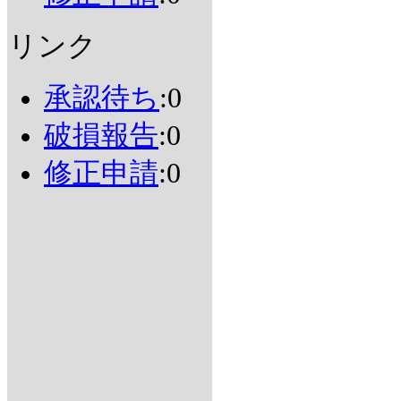
リンク
承認待ち
:0
破損報告
:0
修正申請
:0