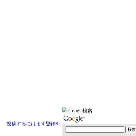
Google検索
投稿するにはまず登録を