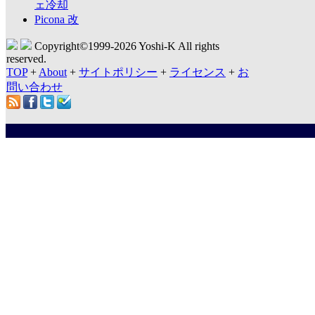
ェ冷却
Picona 改
Copyright©1999-
2026 Yoshi-K All rights
reserved.
TOP
+
About
+
サイトポリシー
+
ライセンス
+
お
問い合わせ