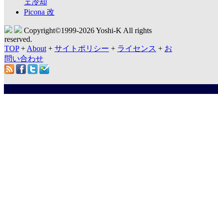
ェ冷却
Picona 改
Copyright©1999-
2026 Yoshi-K All rights
reserved.
TOP
+
About
+
サイトポリシー
+
ライセンス
+
お
問い合わせ