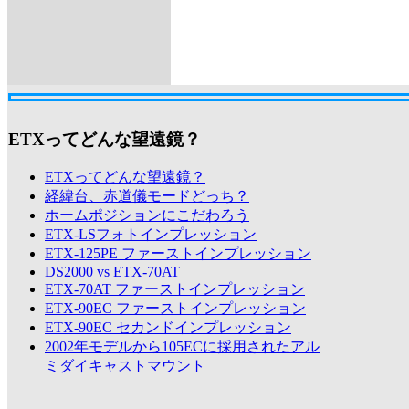
ETXってどんな望遠鏡？
ETXってどんな望遠鏡？
経緯台、赤道儀モードどっち？
ホームポジションにこだわろう
ETX-LSフォトインプレッション
ETX-125PE ファーストインプレッション
DS2000 vs ETX-70AT
ETX-70AT ファーストインプレッション
ETX-90EC ファーストインプレッション
ETX-90EC セカンドインプレッション
2002年モデルから105ECに採用されたアル
ミダイキャストマウント