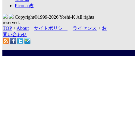
Picona 改
Copyright©1999-
2026 Yoshi-K All rights
reserved.
TOP
+
About
+
サイトポリシー
+
ライセンス
+
お
問い合わせ