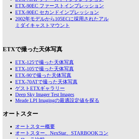
ETX-90EC ファーストインプレッション
ETX-90EC セカンドインプレッション
2002年モデルから105ECに採用されたアル
ミダイキャストマウント
ETXで撮った天体写真
ETX-125で撮った天体写真
ETX-105で撮った天体写真
ETX-90で撮った天体写真
ETX-70ATで撮った天体写真
ゲストETXギャラリー
Deep Sky Imager Test Images
Meade LPI Imagingの最適設定値を探る
オートスター
オートスター概要
オートスター、NexStar、STARBOOKコン