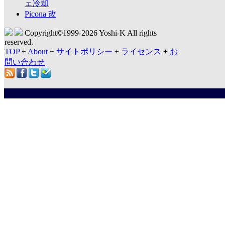
ェ冷却
Picona 改
Copyright©1999-
2026 Yoshi-K All rights
reserved.
TOP
+
About
+
サイトポリシー
+
ライセンス
+
お
問い合わせ