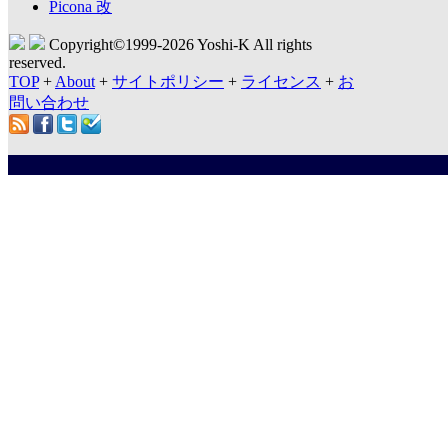
Picona 改
Copyright©1999-
2026 Yoshi-K All rights
reserved.
TOP
+
About
+
サイトポリシー
+
ライセンス
+
お
問い合わせ