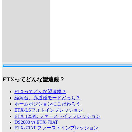
ETXってどんな望遠鏡？
ETXってどんな望遠鏡？
経緯台、赤道儀モードどっち？
ホームポジションにこだわろう
ETX-LSフォトインプレッション
ETX-125PE ファーストインプレッション
DS2000 vs ETX-70AT
ETX-70AT ファーストインプレッション