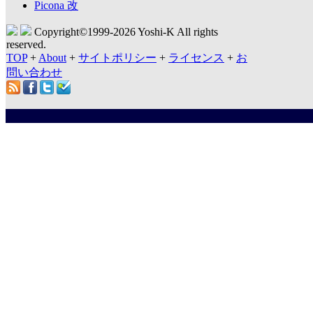
Picona 改
Copyright©1999-
2026 Yoshi-K All rights
reserved.
TOP
+
About
+
サイトポリシー
+
ライセンス
+
お
問い合わせ