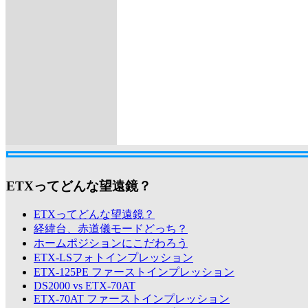
ETXってどんな望遠鏡？
ETXってどんな望遠鏡？
経緯台、赤道儀モードどっち？
ホームポジションにこだわろう
ETX-LSフォトインプレッション
ETX-125PE ファーストインプレッション
DS2000 vs ETX-70AT
ETX-70AT ファーストインプレッション