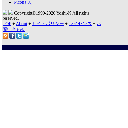
Picona 改
Copyright©1999-
2026 Yoshi-K All rights
reserved.
TOP
+
About
+
サイトポリシー
+
ライセンス
+
お
問い合わせ