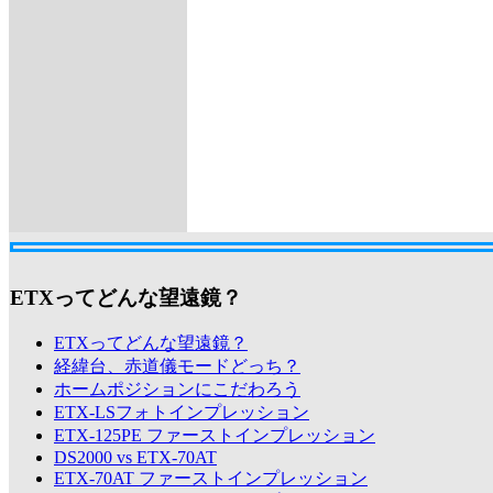
ETXってどんな望遠鏡？
ETXってどんな望遠鏡？
経緯台、赤道儀モードどっち？
ホームポジションにこだわろう
ETX-LSフォトインプレッション
ETX-125PE ファーストインプレッション
DS2000 vs ETX-70AT
ETX-70AT ファーストインプレッション