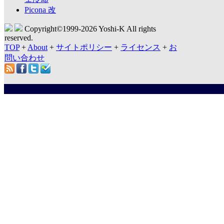
Picona 改
Copyright©1999-
2026 Yoshi-K All rights
reserved.
TOP
+
About
+
サイトポリシー
+
ライセンス
+
お
問い合わせ