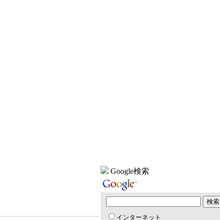
Google検索
インターネット