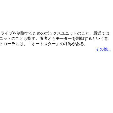
ードライブを制御するためのボックスユニットのこと、最近では
ニットのことも指す。両者ともモーターを制御するという意
トローラには、「オートスター」の呼称がある。
その他...