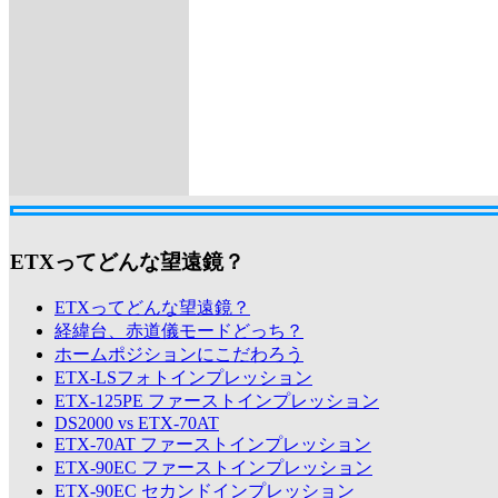
ETXってどんな望遠鏡？
ETXってどんな望遠鏡？
経緯台、赤道儀モードどっち？
ホームポジションにこだわろう
ETX-LSフォトインプレッション
ETX-125PE ファーストインプレッション
DS2000 vs ETX-70AT
ETX-70AT ファーストインプレッション
ETX-90EC ファーストインプレッション
ETX-90EC セカンドインプレッション