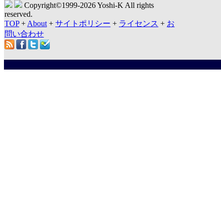
Copyright©1999-
2026 Yoshi-K All rights
reserved.
TOP
+
About
+
サイトポリシー
+
ライセンス
+
お
問い合わせ