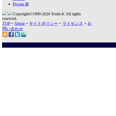
Picona 改
Copyright©1999-
2026 Yoshi-K All rights
reserved.
TOP
+
About
+
サイトポリシー
+
ライセンス
+
お
問い合わせ