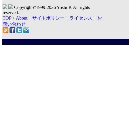
Copyright©1999-
2026 Yoshi-K All rights
reserved.
TOP
+
About
+
サイトポリシー
+
ライセンス
+
お
問い合わせ