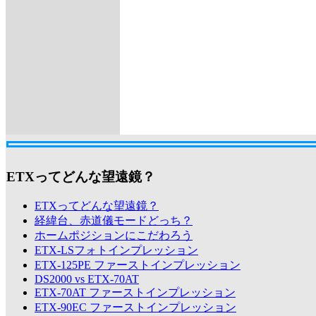
ETXってどんな望遠鏡？
ETXってどんな望遠鏡？
経緯台、赤道儀モードどっち？
ホームポジションにこだわろう
ETX-LSフォトインプレッション
ETX-125PE ファーストインプレッション
DS2000 vs ETX-70AT
ETX-70AT ファーストインプレッション
ETX-90EC ファーストインプレッション