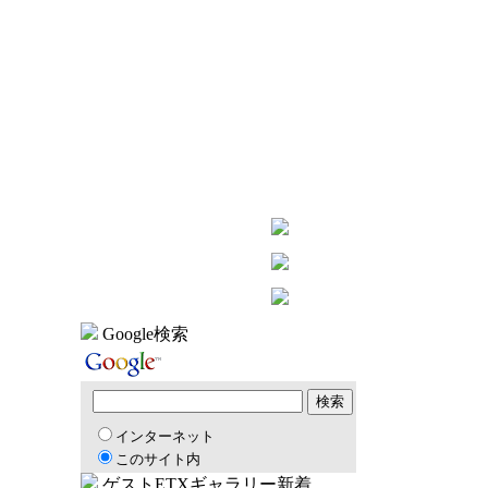
Google検索
インターネット
このサイト内
ゲストETXギャラリー新着