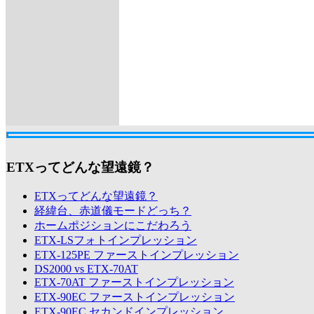
ETXってどんな望遠鏡？
ETXってどんな望遠鏡？
経緯台、赤道儀モードどっち？
ホームポジションにこだわろう
ETX-LSフォトインプレッション
ETX-125PE ファーストインプレッション
DS2000 vs ETX-70AT
ETX-70AT ファーストインプレッション
ETX-90EC ファーストインプレッション
ETX-90EC セカンドインプレッション