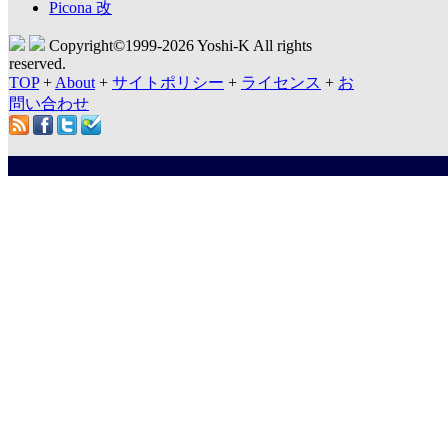
Picona 改
Copyright©1999-
2026 Yoshi-K All rights
reserved.
TOP
+
About
+
サイトポリシー
+
ライセンス
+
お
問い合わせ