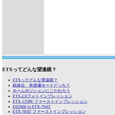
ETXってどんな望遠鏡？
ETXってどんな望遠鏡？
経緯台、赤道儀モードどっち？
ホームポジションにこだわろう
ETX-LSフォトインプレッション
ETX-125PE ファーストインプレッション
DS2000 vs ETX-70AT
ETX-70AT ファーストインプレッション