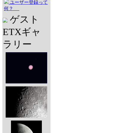
ユーザー登録って
何？
ゲスト
ETXギャ
ラリー