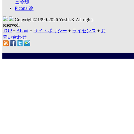
ェ冷却
Picona 改
Copyright©1999-
2026 Yoshi-K All rights
reserved.
TOP
+
About
+
サイトポリシー
+
ライセンス
+
お
問い合わせ