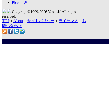
Picona 改
Copyright©1999-
2026 Yoshi-K All rights
reserved.
TOP
+
About
+
サイトポリシー
+
ライセンス
+
お
問い合わせ