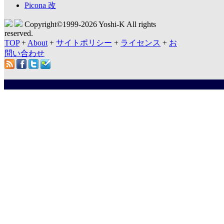
Picona 改
Copyright©1999-
2026 Yoshi-K All rights
reserved.
TOP
+
About
+
サイトポリシー
+
ライセンス
+
お
問い合わせ