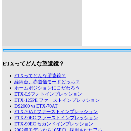
ETXってどんな望遠鏡？
ETXってどんな望遠鏡？
経緯台、赤道儀モードどっち？
ホームポジションにこだわろう
ETX-LSフォトインプレッション
ETX-125PE ファーストインプレッション
DS2000 vs ETX-70AT
ETX-70AT ファーストインプレッション
ETX-90EC ファーストインプレッション
ETX-90EC セカンドインプレッション
2002年モデルから105ECに採用されたアル