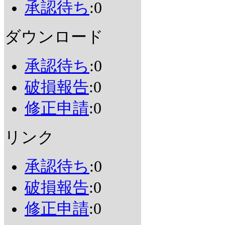
承認待ち
:0
ダウンロード
承認待ち
:0
破損報告
:0
修正申請
:0
リンク
承認待ち
:0
破損報告
:0
修正申請
:0