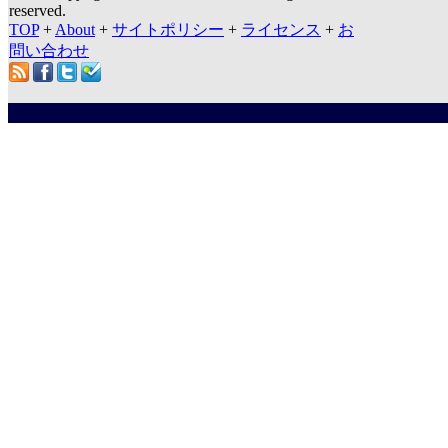
reserved.
TOP
+
About
+
サイトポリシー
+
ライセンス
+
お
問い合わせ