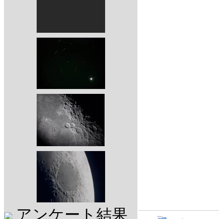
アンケート結果