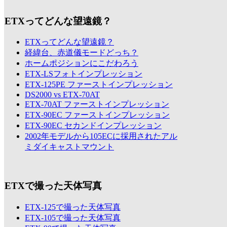
ETXってどんな望遠鏡？
ETXってどんな望遠鏡？
経緯台、赤道儀モードどっち？
ホームポジションにこだわろう
ETX-LSフォトインプレッション
ETX-125PE ファーストインプレッション
DS2000 vs ETX-70AT
ETX-70AT ファーストインプレッション
ETX-90EC ファーストインプレッション
ETX-90EC セカンドインプレッション
2002年モデルから105ECに採用されたアル
ミダイキャストマウント
ETXで撮った天体写真
ETX-125で撮った天体写真
ETX-105で撮った天体写真