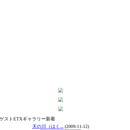
ゲストETXギャラリー新着
天の川（はく...
(2009-11-12)