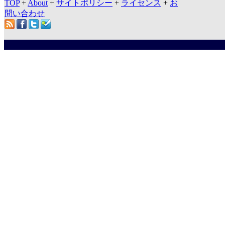
TOP
+
About
+
サイトポリシー
+
ライセンス
+
お
問い合わせ