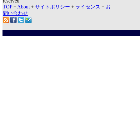
reserved.
TOP
+
About
+
サイトポリシー
+
ライセンス
+
お
問い合わせ