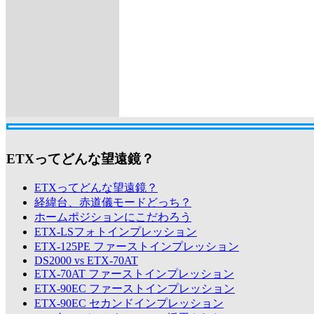
ETXってどんな望遠鏡？
ETXってどんな望遠鏡？
経緯台、赤道儀モードどっち？
ホームポジションにこだわろう
ETX-LSフォトインプレッション
ETX-125PE ファーストインプレッション
DS2000 vs ETX-70AT
ETX-70AT ファーストインプレッション
ETX-90EC ファーストインプレッション
ETX-90EC セカンドインプレッション