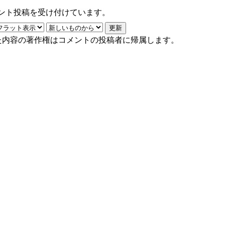
ント投稿を受け付けています。
た内容の著作権はコメントの投稿者に帰属します。