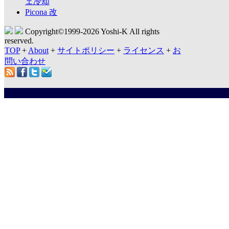
ェ冷却
Picona 改
Copyright©1999-
2026 Yoshi-K All rights
reserved.
TOP
+
About
+
サイトポリシー
+
ライセンス
+
お
問い合わせ