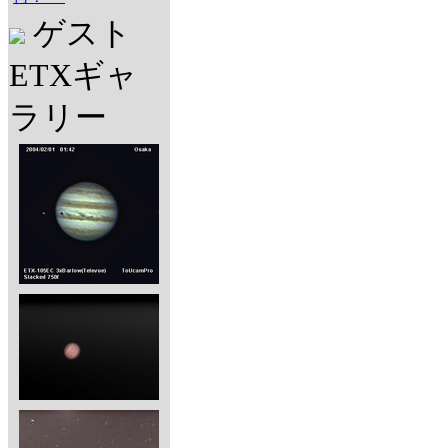
ゲスト
ETXギャ
ラリー