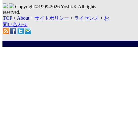
Copyright©1999-
2026 Yoshi-K All rights
reserved.
TOP
+
About
+
サイトポリシー
+
ライセンス
+
お
問い合わせ