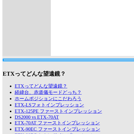
ETXってどんな望遠鏡？
ETXってどんな望遠鏡？
経緯台、赤道儀モードどっち？
ホームポジションにこだわろう
ETX-LSフォトインプレッション
ETX-125PE ファーストインプレッション
DS2000 vs ETX-70AT
ETX-70AT ファーストインプレッション
ETX-90EC ファーストインプレッション