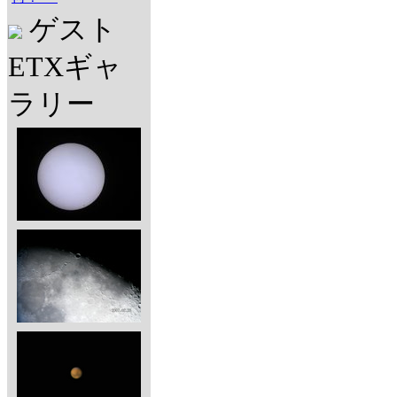
ゲスト
ETXギャ
ラリー