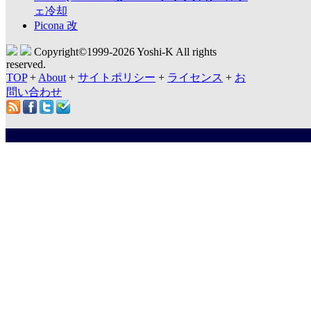
ェ冷却
Picona 改
Copyright©1999-
2026 Yoshi-K All rights
reserved.
TOP
+
About
+
サイトポリシー
+
ライセンス
+
お
問い合わせ