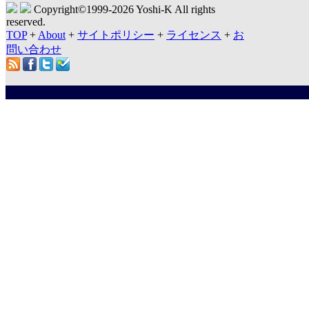
Copyright©1999-
2026 Yoshi-K All rights
reserved.
TOP
+
About
+
サイトポリシー
+
ライセンス
+
お
問い合わせ