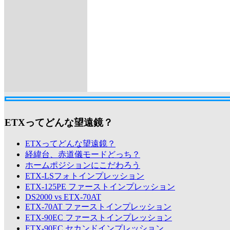
ETXってどんな望遠鏡？
ETXってどんな望遠鏡？
経緯台、赤道儀モードどっち？
ホームポジションにこだわろう
ETX-LSフォトインプレッション
ETX-125PE ファーストインプレッション
DS2000 vs ETX-70AT
ETX-70AT ファーストインプレッション
ETX-90EC ファーストインプレッション
ETX-90EC セカンドインプレッション