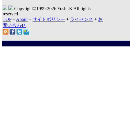
Copyright©1999-
2026 Yoshi-K All rights
reserved.
TOP
+
About
+
サイトポリシー
+
ライセンス
+
お
問い合わせ