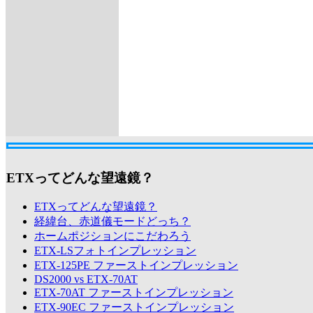
ETXってどんな望遠鏡？
ETXってどんな望遠鏡？
経緯台、赤道儀モードどっち？
ホームポジションにこだわろう
ETX-LSフォトインプレッション
ETX-125PE ファーストインプレッション
DS2000 vs ETX-70AT
ETX-70AT ファーストインプレッション
ETX-90EC ファーストインプレッション