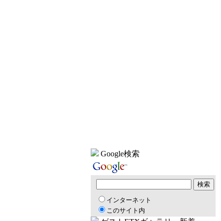
Google検索
インターネット
このサイト内